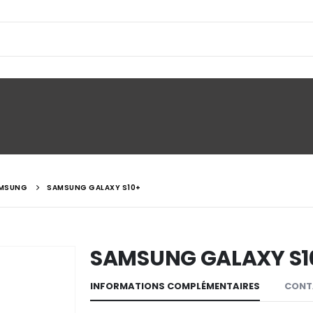
MSUNG
SAMSUNG GALAXY S10+
SAMSUNG GALAXY S1
INFORMATIONS COMPLÉMENTAIRES
CONT